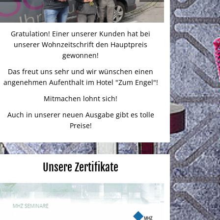
Gratulation! Einer unserer Kunden hat bei
unserer Wohnzeitschrift den Hauptpreis
gewonnen!
Das freut uns sehr und wir wünschen einen
angenehmen Aufenthalt im Hotel "Zum Engel"!
Mitmachen lohnt sich!
Auch in unserer neuen Ausgabe gibt es tolle
Preise!
Unsere Zertifikate