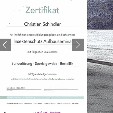
Zertifikat Fischer