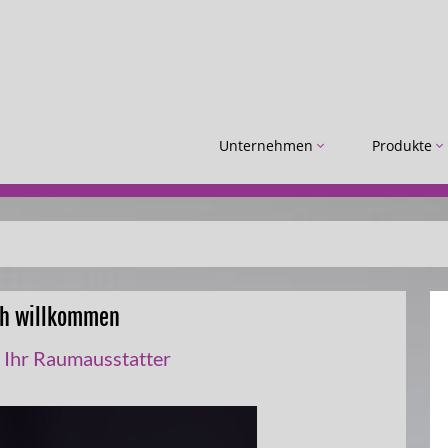
Unternehmen
Produkte
ch willkommen
r Ihr Raumausstatter