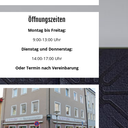
Öffnungszeiten
Montag bis Freitag:
9:00-13:00 Uhr
Dienstag und Donnerstag:
14:00-17:00 Uhr
Oder Termin nach Vereinbarung