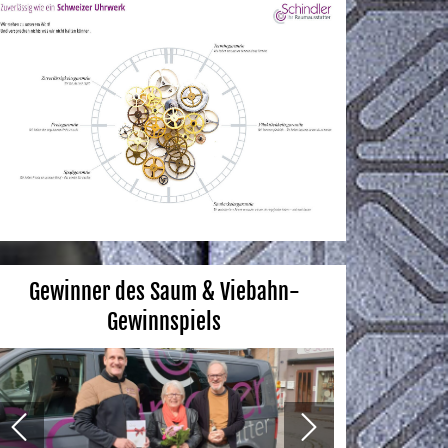
Gewinner des Saum & Viebahn-
Gewinnspiels