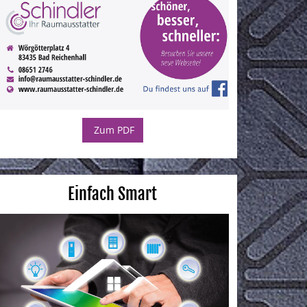
Zum PDF
Einfach Smart