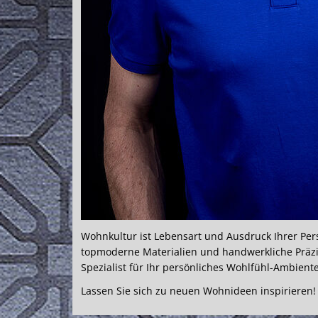
Wohnkultur ist Lebensart und Ausdruck Ihrer Pers
topmoderne Materialien und handwerkliche Präzisio
Spezialist für Ihr persönliches Wohlfühl-Ambiente
Lassen Sie sich zu neuen Wohnideen inspirieren!