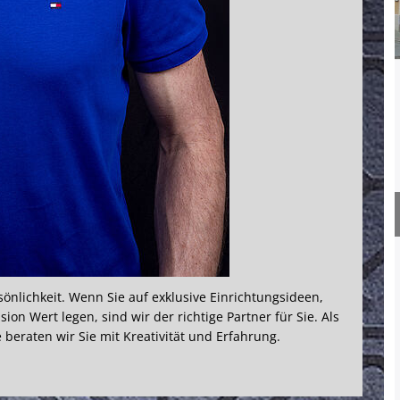
önlichkeit. Wenn Sie auf exklusive Einrichtungsideen,
n Wert legen, sind wir der richtige Partner für Sie. Als
 beraten wir Sie mit Kreativität und Erfahrung.