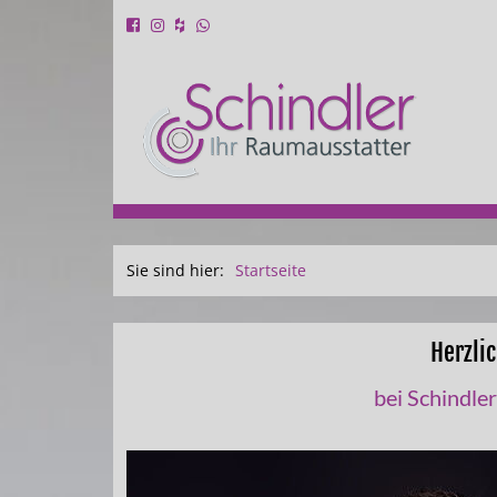
Sie sind hier:
Startseite
Herzli
bei Schindle