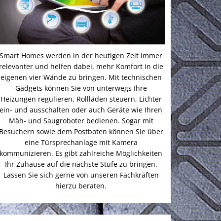
Smart Homes werden in der heutigen Zeit immer
relevanter und helfen dabei, mehr Komfort in die
eigenen vier Wände zu bringen. Mit technischen
Gadgets können Sie von unterwegs Ihre
Heizungen regulieren, Rollläden steuern, Lichter
ein- und ausschalten oder auch Geräte wie Ihren
Mäh- und Saugroboter bedienen. Sogar mit
Besuchern sowie dem Postboten können Sie über
eine Türsprechanlage mit Kamera
kommunizieren. Es gibt zahlreiche Möglichkeiten
Ihr Zuhause auf die nächste Stufe zu bringen.
Lassen Sie sich gerne von unseren Fachkräften
hierzu beraten.