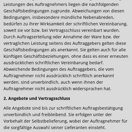
Leistungen des Auftragnehmers liegen die nachfolgenden
Geschäftsbedingungen zugrunde. Abweichungen von diesen
Bedingungen, insbesondere mündliche Nebenabreden,
bedürfen zu ihrer Wirksamkeit der schriftlichen Vereinbarung,
soweit sie vor bzw. bei Vertragsschluss vereinbart wurden.
Durch Auftragserteilung oder Annahme der Ware bzw. der
vertraglichen Leistung seitens des Auftraggebers gelten diese
Geschäftsbedingungen als anerkannt. Sie gelten auch für alle
künftigen Geschäftsbeziehungen, ohne dass es einer erneuten
ausdrücklichen schriftlichen Vereinbarung bedarf.
Abweichende Bedingungen des Auftraggebers, die vom
Auftragnehmer nicht ausdrücklich schriftlich anerkannt
werden, sind unverbindlich, auch wenn ihnen der
Auftragnehmer nicht ausdrücklich widersprochen hat.
2. Angebote und Vertragsschluss
Alle Angebote sind bis zur schriftlichen Auftragsbestätigung
unverbindlich und freibleibend. Sie erfolgen unter der
Vorbehalt der Selbstbelieferung, wobei der Auftragnehmer für
die sorgfältige Auswahl seiner Lieferanten einsteht.