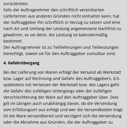
zurücktreten.
Falls der Auftragnehmer den schriftlich vereinbarten
Liefertermin aus anderen Gründen nicht einhalten kann, hat
der Auftraggeber ihn schriftlich in Verzug zu setzen und eine
nach Art und Umfang der Leistung angemessene Nachfrist zu
gewähren, es sei denn, die Leistung ist kalendermäßig
bestimmt.
Der Auftragnehmer ist zu Teillieferungen und Teilleistungen
berechtigt, soweit sie für den Auftraggeber zumutbar sind.
4. Gefahrübergang
Bei der Lieferung von Waren erfolgt der Versand ab Werkstatt
bzw. Lager auf Rechnung und Gefahr des Auftraggebers, d.h.
spätestens mit Verlassen der Werkstatt bzw. des Lagers geht
die Gefahr des zufälligen Untergangs oder der zufälligen
Verschlechterung der Ware auf den Auftraggeber über. Dies
gilt im übrigen auch unabhängig davon, ob die Versendung
vom Erfüllungsort aus erfolgt und wer die Versandkosten trägt.
Ist die Ware versandbereit und verzögert sich die Versendung
oder die Abnahme aus Gründen, die der Auftraggeber zu