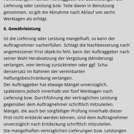
Lieferung oder Leistung bzw. Teile davon in Benutzung
genommen, so gilt die Abnahme nach Ablauf von sechs
Werktagen als erfolgt.
6. Gewährleistung
Ist die Lieferung oder Leistung mangelhaft, so kann der
Auftragnehmer nacherfüllen. Schlägt die Nachbesserung nach
angemessener Frist objek-tiv fehl, kann der Auftraggeber nach
seiner Wahl Herabsetzung der Vergütung (Minderung)
verlangen, vom Vertrag zurücktreten oder ggf. Scha-
densersatz im Rahmen der vereinbarten
Haftungsbeschränkung verlangen.
Der Auftraggeber hat etwaige Mängel unverzüglich,
spätestens jedoch innerhalb von fünf Werktagen nach
Lieferung bzw. Durchführung der vertraglichen Leistung
gegenüber dem Auftragnehmer schriftlich mitzuteilen.
Mängel, die auch bei sorgfältiger Prüfung innerhalb dieser
Frist nicht entdeckt werden können, sind dem Auftragnehmer
unverzüglich nach Entdeckung schriftlich mitzuteilen.
Die mangelhaften vertraglichen Lieferungen bzw. Leistungen