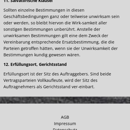
11. Salvatorische Klausel
Sollten einzelne Bestimmungen in diesen
Geschäftsbedingungen ganz oder teilweise unwirksam sein
oder werden, so bleibt hiervon die Wirk-samkeit aller
sonstigen Bestimmungen unberührt. Anstelle der
unwirksamen Bestimmungen gilt eine dem Zweck der
Vereinbarung entsprechende Ersatzbestimmung, die die
Parteien getroffen hätten, wenn sie der Unwirksamkeit der
Bestimmungen kundig gewesen wären.
12. Erfüllungsort, Gerichtsstand
Erfüllungsort ist der Sitz des Auftraggebers. Sind beide
Vertragsparteien Vollkaufleute, wird der Sitz des
Auftragnehmers als Gerichtsstand ver-einbart.
AGB
Impressum
Datenschutz