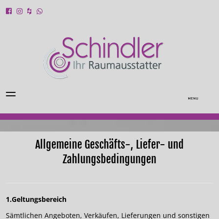
Allgemeine Geschäfts-, Liefer- und
Zahlungsbedingungen
1.Geltungsbereich
Sämtlichen Angeboten, Verkäufen, Lieferungen und sonstigen