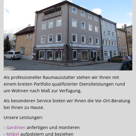
Als professioneller Raumausstatter stehen wir Ihnen mit
einem breiten Portfolio qualifizierter Dienstleistungen rund
um Wohnen nach Maß zur Verfügung.
Als besonderen Service bieten wir Ihnen die Vor-Ort-Beratung
bei Ihnen zu Hause.
Unsere Leistungen:
-
Gardinen
anfertigen und montieren
-
Möbel
aufpolstern und beziehen