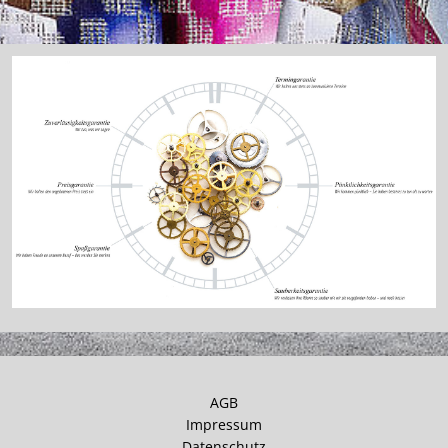
AGB
Impressum
Datenschutz