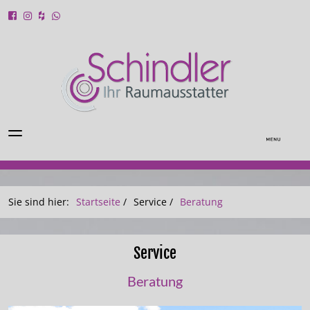
Sie sind hier:
Startseite
/
Service
/
Beratung
Service
Beratung